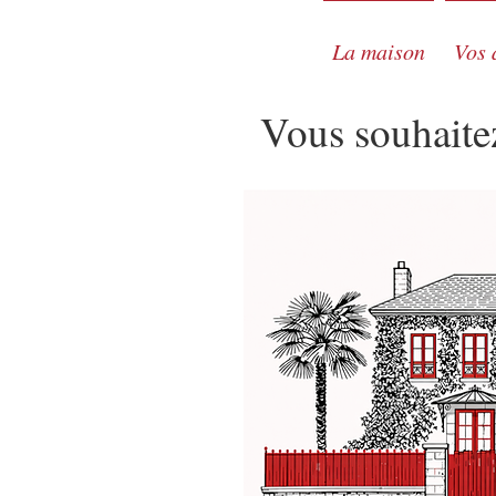
La maison
Vos 
Vous souhaitez